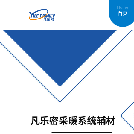
Home
首页