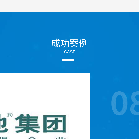
成功案例
CASE