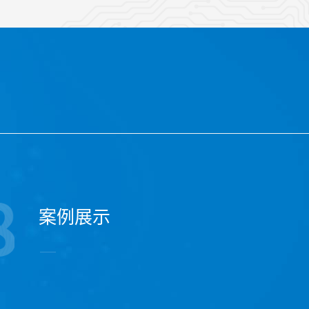
案例展示
案例展示
案例展示
案例展示
案例展示
案例展示