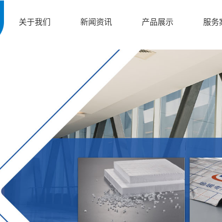
关于我们
新闻资讯
产品展示
服务