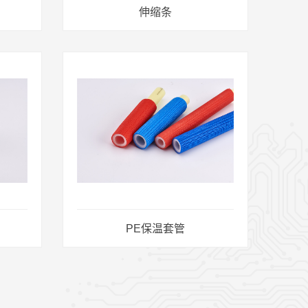
伸缩条
PE保温套管