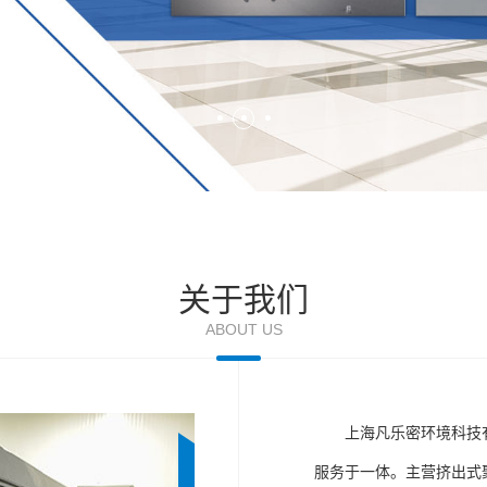
关于我们
ABOUT US
上海凡乐密环境科技
服务于一体。主营挤出式