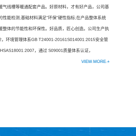
暖气线槽等暖通配套产品。好原材料，才有好产品，公司基
性能检测;基础材料满足"环保"硬性指标;在产品整体系统
暖整体的节能性和环保性。好品质，匠心创造。公司生产执
02，环境管理体系GB T24001-20161S014001:2015安全管
10HSAS18001:2007，通过 S09001质量体系认证，
VIEW MORE +