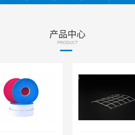
产品中心
PRODUCT