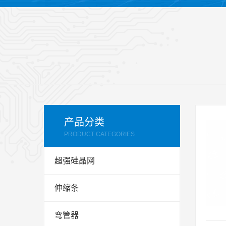
产品分类
PRODUCT CATEGORIES
超强硅晶网
伸缩条
弯管器