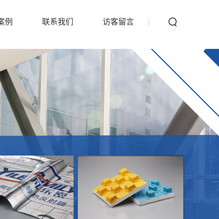
案例
联系我们
访客留言